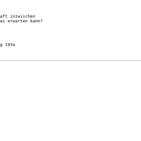
aft inzwischen

as erwarten kann?
