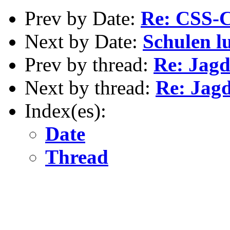
Prev by Date:
Re: CSS-C
Next by Date:
Schulen lu
Prev by thread:
Re: Jagd
Next by thread:
Re: Jagd
Index(es):
Date
Thread