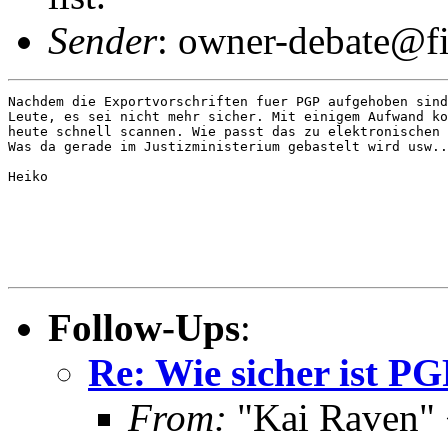
Sender
: owner-debate@fi
Nachdem die Exportvorschriften fuer PGP aufgehoben sind
Leute, es sei nicht mehr sicher. Mit einigem Aufwand ko
heute schnell scannen. Wie passt das zu elektronischen 
Was da gerade im Justizministerium gebastelt wird usw..
Heiko

Follow-Ups
:
Re: Wie sicher ist PG
From:
"Kai Raven" 