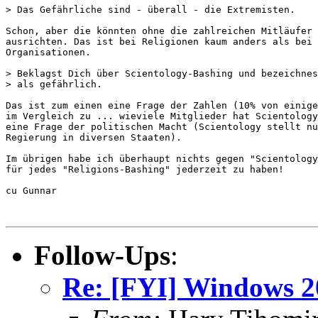
> Das Gefährliche sind - überall - die Extremisten. 

Schon, aber die könnten ohne die zahlreichen Mitläufer 
ausrichten. Das ist bei Religionen kaum anders als bei 
Organisationen.

> Beklagst Dich über Scientology-Bashing und bezeichnes
> als gefährlich. 

Das ist zum einen eine Frage der Zahlen (10% von einige
im Vergleich zu ... wieviele Mitglieder hat Scientology
eine Frage der politischen Macht (Scientology stellt nu
Regierung in diversen Staaten).

Im übrigen habe ich überhaupt nichts gegen "Scientology
für jedes "Religions-Bashing" jederzeit zu haben!

cu Gunnar

Follow-Ups
:
Re: [FYI] Windows 2