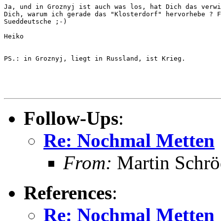
Ja, und in Groznyj ist auch was los, hat Dich das verwi
Dich, warum ich gerade das "Klosterdorf" hervorhebe ? F
Sueddeutsche ;-)

Heiko

PS.: in Groznyj, liegt in Russland, ist Krieg.

Follow-Ups
:
Re: Nochmal Metten
From:
Martin Schrö
References
:
Re: Nochmal Metten