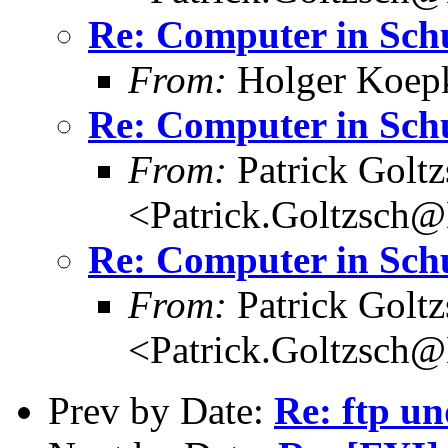
Re: Computer in Sch
From:
Holger Koep
Re: Computer in Sch
From:
Patrick Goltz
<Patrick.Goltzsch
Re: Computer in Sch
From:
Patrick Goltz
<Patrick.Goltzsch
Prev by Date:
Re: ftp un