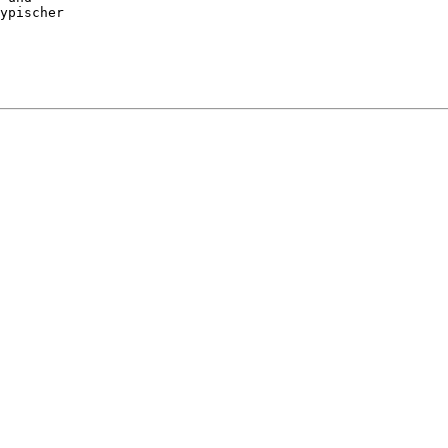
ypischer
