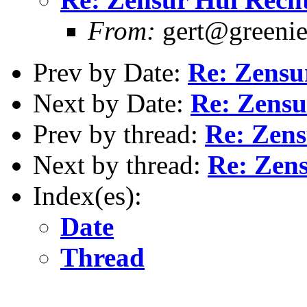
From:
gert@greenie
Prev by Date:
Re: Zensu
Next by Date:
Re: Zensu
Prev by thread:
Re: Zens
Next by thread:
Re: Zens
Index(es):
Date
Thread