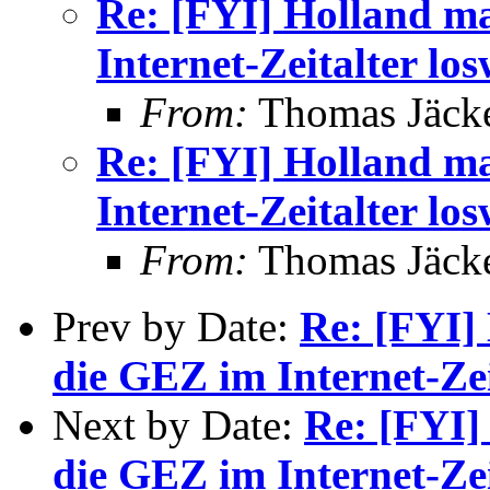
Re: [FYI] Holland m
Internet-Zeitalter lo
From:
Thomas Jäcke
Re: [FYI] Holland m
Internet-Zeitalter lo
From:
Thomas Jäcke
Prev by Date:
Re: [FYI]
die GEZ im Internet-Ze
Next by Date:
Re: [FYI]
die GEZ im Internet-Ze