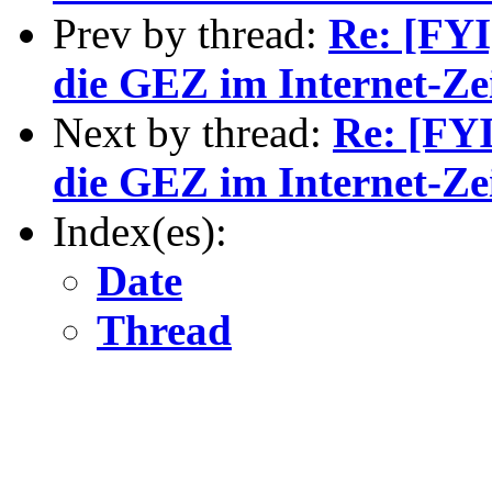
Prev by thread:
Re: [FYI
die GEZ im Internet-Ze
Next by thread:
Re: [FYI
die GEZ im Internet-Ze
Index(es):
Date
Thread